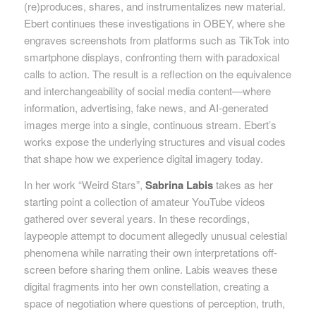
(re)produces, shares, and instrumentalizes new material.
Ebert continues these investigations in OBEY, where she
engraves screenshots from platforms such as TikTok into
smartphone displays, confronting them with paradoxical
calls to action. The result is a reflection on the equivalence
and interchangeability of social media content—where
information, advertising, fake news, and AI-generated
images merge into a single, continuous stream. Ebert’s
works expose the underlying structures and visual codes
that shape how we experience digital imagery today.
In her work “Weird Stars”,
Sabrina Labis
takes as her
starting point a collection of amateur YouTube videos
gathered over several years. In these recordings,
laypeople attempt to document allegedly unusual celestial
phenomena while narrating their own interpretations off-
screen before sharing them online. Labis weaves these
digital fragments into her own constellation, creating a
space of negotiation where questions of perception, truth,