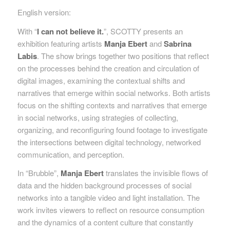
English version:
With “
I can not believe it.
”, SCOTTY presents an
exhibition featuring artists
Manja Ebert
and
Sabrina
Labis
. The show brings together two positions that reflect
on the processes behind the creation and circulation of
digital images, examining the contextual shifts and
narratives that emerge within social networks. Both artists
focus on the shifting contexts and narratives that emerge
in social networks, using strategies of collecting,
organizing, and reconfiguring found footage to investigate
the intersections between digital technology, networked
communication, and perception.
In “Brubble”,
Manja Ebert
translates the invisible flows of
data and the hidden background processes of social
networks into a tangible video and light installation. The
work invites viewers to reflect on resource consumption
and the dynamics of a content culture that constantly