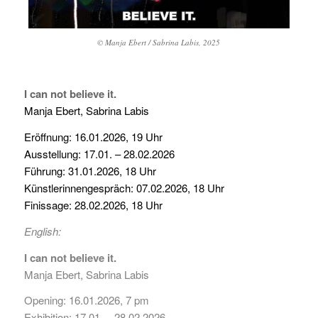
© Manja Ebert / Sabrina Labis, 2025
I can not believe it.
Manja Ebert, Sabrina Labis
Eröffnung: 16.01.2026, 19 Uhr
Ausstellung: 17.01. – 28.02.2026
Führung: 31.01.2026, 18 Uhr
Künstlerinnengespräch: 07.02.2026, 18 Uhr
Finissage: 28.02.2026, 18 Uhr
English:
I can not believe it.
Manja Ebert, Sabrina Labis
Opening: 16.01.2026, 7 pm
Exhibition: 17.01. – 28.02.2026