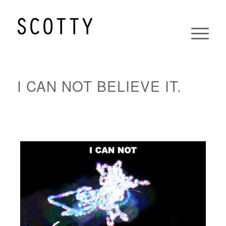
I CAN NOT BELIEVE IT.