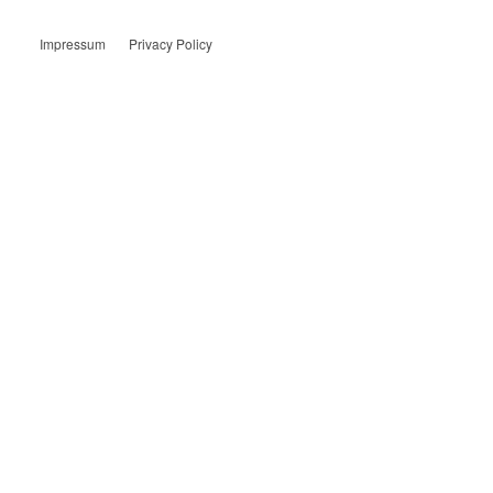
Impressum
Privacy Policy