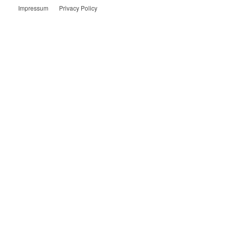
Impressum
Privacy Policy