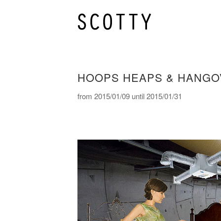
HOOPS HEAPS & HANG
from 2015/01/09 until 2015/01/31