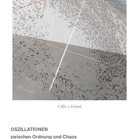
© Klie + Schmid
OSZILLATIONEN
zwischen Ordnung und Chaos