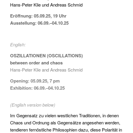
Hans-Peter Klie und Andreas Schmid
Eröffnung: 05.09.25, 19 Uhr
Ausstellung: 06.09.–04.10.25
English:
OSZILLATIONEN (
OSCILLATIONS
)
between order and chaos
Hans-Peter Klie and Andreas Schmid
Opening: 05.09.25, 7 pm
Exhibition: 06.09.–04.10.25
(English version below)
Im Gegensatz zu vielen westlichen Traditionen, in denen
Chaos und Ordnung als Gegensätze angesehen werden,
tendieren fernöstliche Philosophien dazu, diese Polarität in