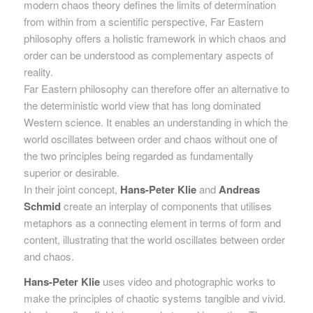
modern chaos theory defines the limits of determination
from within from a scientific perspective, Far Eastern
philosophy offers a holistic framework in which chaos and
order can be understood as complementary aspects of
reality.
Far Eastern philosophy can therefore offer an alternative to
the deterministic world view that has long dominated
Western science. It enables an understanding in which the
world oscillates between order and chaos without one of
the two principles being regarded as fundamentally
superior or desirable.
In their joint concept,
Hans-Peter Klie
and
Andreas
Schmid
create an interplay of components that utilises
metaphors as a connecting element in terms of form and
content, illustrating that the world oscillates between order
and chaos.
Hans-Peter Klie
uses video and photographic works to
make the principles of chaotic systems tangible and vivid.