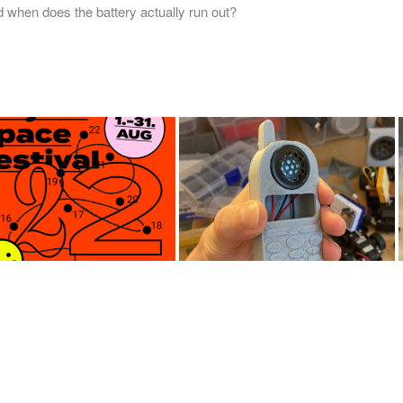
nd when does the battery actually run out?