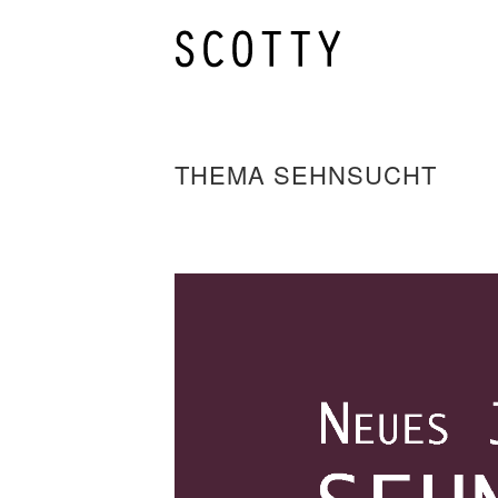
THEMA SEHNSUCHT